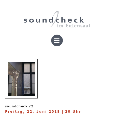
soundcheck 72
Freitag, 22. Juni 2018 | 20 Uhr