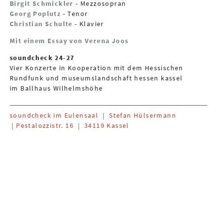
Birgit Schmickler
- Mezzosopran
Georg Poplutz
- Tenor
Christian Schulte
- Klavier
Mit einem Essay von Verena Joos
soundcheck 24-27
Vier Konzerte in Kooperation mit dem Hessischen
Rundfunk und museumslandschaft hessen kassel
im Ballhaus Wilhelmshöhe
soundcheck im Eulensaal | Stefan Hülsermann
| Pestalozzistr. 16 | 34119 Kassel